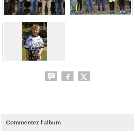
Commentez l'album