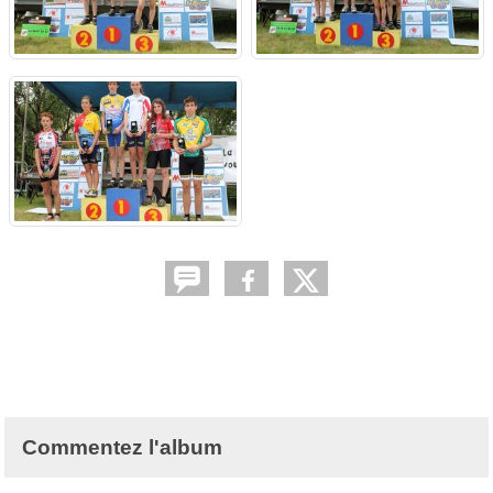
Commentez l'album