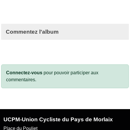
Commentez l'album
Connectez-vous
pour pouvoir participer aux
commentaires.
UCPM-Union Cycliste du Pays de Morlaix
Place du Pouliet