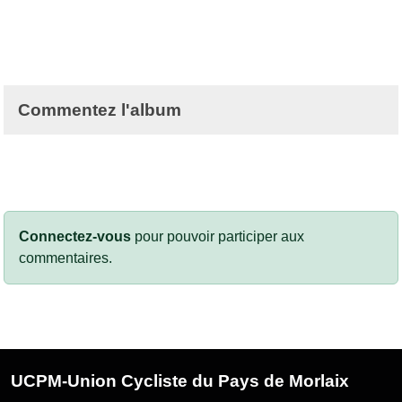
Commentez l'album
Connectez-vous
pour pouvoir participer aux
commentaires.
UCPM-Union Cycliste du Pays de Morlaix