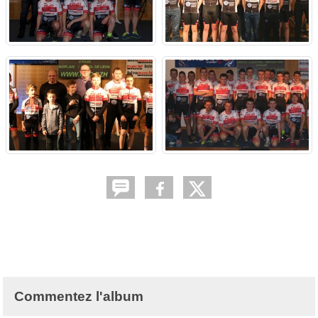
Commentez l'album