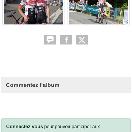
Commentez l'album
Connectez-vous
pour pouvoir participer aux